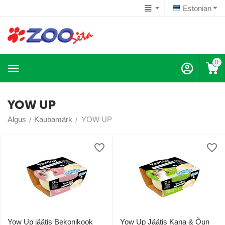
Estonian
0
YOW UP
Algus
Kaubamärk
YOW UP
/
/
Yow Up jäätis Bekonikook
Yow Up Jäätis Kana & Õun