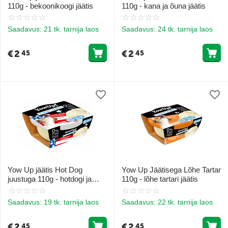
110g - bekoonikoogi jäätis
110g - kana ja õuna jäätis
Saadavus:
21 tk. tarnija laos
Saadavus:
24 tk. tarnija laos
€
2
€
2
45
45
Yow Up jäätis Hot Dog
Yow Up Jäätisega Lõhe Tartar
juustuga 110g - hotdogi ja
110g - lõhe tartari jäätis
juustu jäätis
Saadavus:
19 tk. tarnija laos
Saadavus:
22 tk. tarnija laos
€
2
€
2
45
45