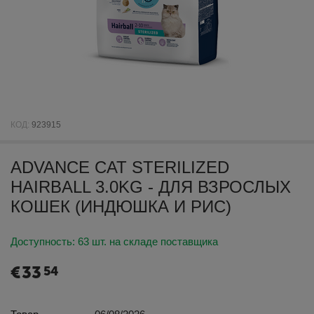
КОД:
923915
ADVANCE CAT STERILIZED
HAIRBALL 3.0KG - ДЛЯ ВЗРОСЛЫХ
КОШЕК (ИНДЮШКА И РИС)
Доступность:
63 шт. на складе поставщика
€
33
54