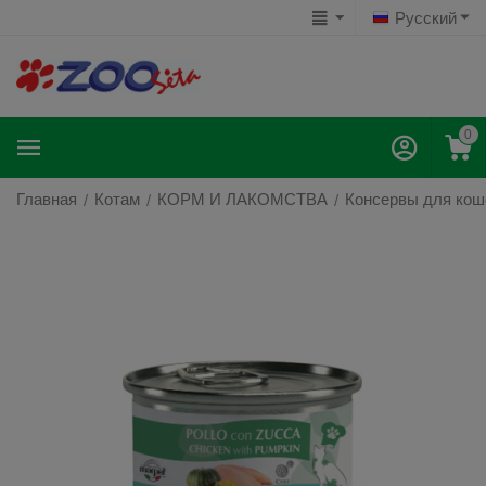
Русский
0
Главная
Котам
КОРМ И ЛАКОМСТВА
Консервы для кош
/
/
/