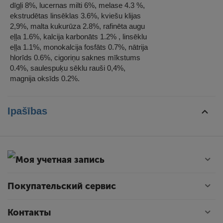
dīgļi 8%, lucernas milti 6%, melase 4.3 %,
ekstrudētas linsēklas 3.6%, kviešu klijas
2,9%, malta kukurūza 2.8%, rafinēta augu
eļļa 1.6%, kalcija karbonāts 1.2% , linsēklu
eļļa 1.1%, monokalcija fosfāts 0.7%, nātrija
hlorīds 0.6%, cigoriņu saknes mīkstums
0.4%, saulespuķu sēklu rauši 0,4%,
magnija oksīds 0.2%.
Ipašības
Моя учетная запись
Покупательский сервис
Контакты