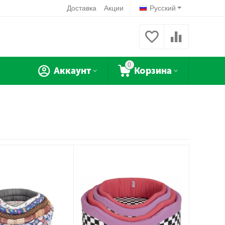
Доставка
Акции
Русский
0
Аккаунт
Корзина