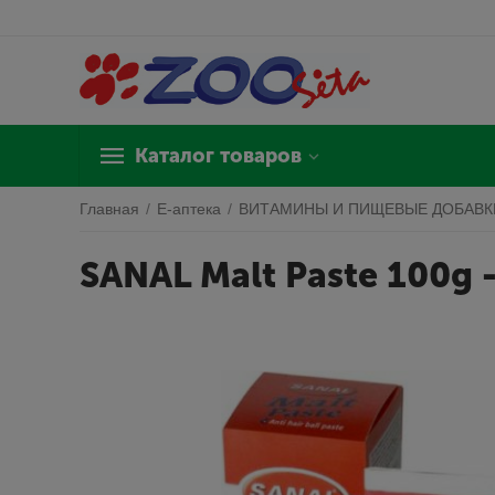
Каталог товаров
Главная
/
Е-аптека
/
ВИТАМИНЫ И ПИЩЕВЫЕ ДОБАВК
SANAL Malt Paste 100g