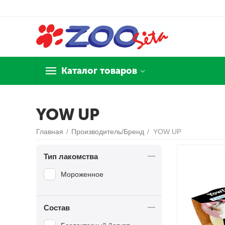
Каталог товаров
YOW UP
Главная
/
Производитель/Бренд
/
YOW UP
Тип лакомства
Мороженное
Состав