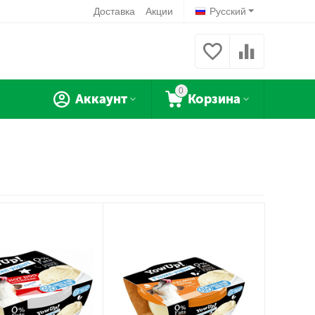
Доставка
Акции
Русский
0
Аккаунт
Корзина