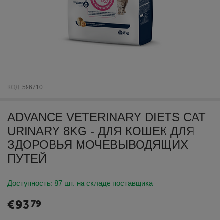
КОД:
596710
ADVANCE VETERINARY DIETS CAT
URINARY 8KG - ДЛЯ КОШЕК ДЛЯ
ЗДОРОВЬЯ МОЧЕВЫВОДЯЩИХ
ПУТЕЙ
Доступность:
87 шт. на складе поставщика
€
93
79