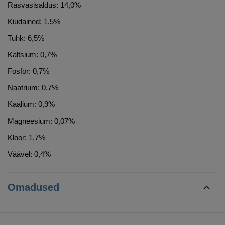
Rasvasisaldus: 14,0%
Kiudained: 1,5%
Tuhk: 6,5%
Kaltsium: 0,7%
Fosfor: 0,7%
Naatrium: 0,7%
Kaalium: 0,9%
Magneesium: 0,07%
Kloor: 1,7%
Väävel: 0,4%
Omadused