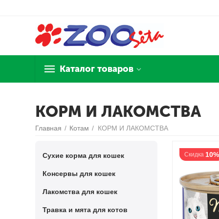
Каталог товаров
КОРМ И ЛАКОМСТВА
Главная
/
Котам
/
КОРМ И ЛАКОМСТВА
10%
Скидка
Сухие корма для кошек
Консервы для кошек
Лакомства для кошек
Травка и мята для котов