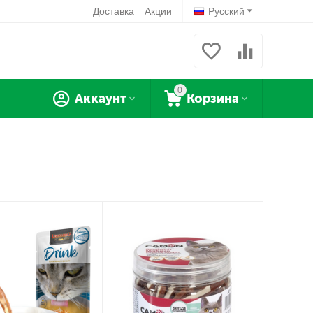
Доставка
Акции
Русский
0
Аккаунт
Корзина