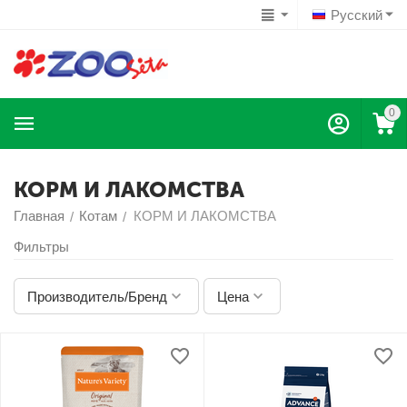
Русский
0
КОРМ И ЛАКОМСТВА
Главная
Котам
КОРМ И ЛАКОМСТВА
/
/
Фильтры
Производитель/Бренд
Цена