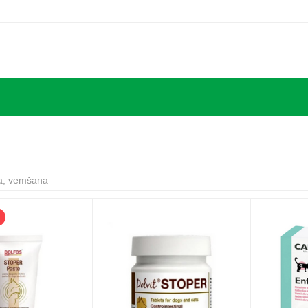
a, vemšana