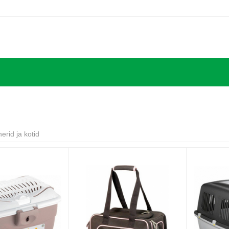
erid ja kotid