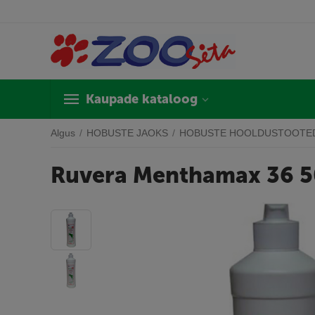
Kaupade kataloog
Algus
/
HOBUSTE JAOKS
/
HOBUSTE HOOLDUSTOOTE
Ruvera Menthamax 36 5