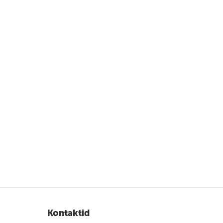
Kontaktid